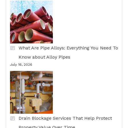
What Are Pipe Alloys: Everything You Need To
Know about Alloy Pipes
July 16, 2026
Drain Blockage Services That Help Protect
Property Value Over Time