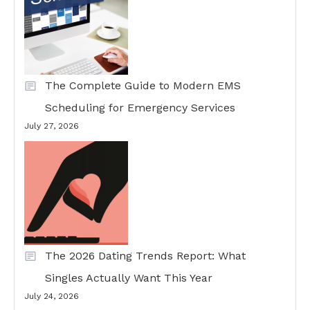
The Complete Guide to Modern EMS
Scheduling for Emergency Services
July 27, 2026
The 2026 Dating Trends Report: What
Singles Actually Want This Year
July 24, 2026