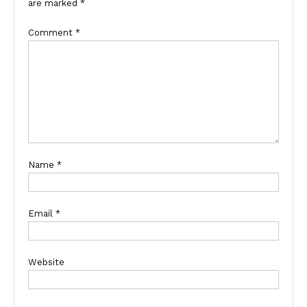
are marked
*
Comment
*
Name
*
Email
*
Website