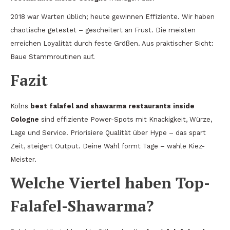
2018 war Warten üblich; heute gewinnen Effiziente. Wir haben
chaotische getestet – gescheitert an Frust. Die meisten
erreichen Loyalität durch feste Größen. Aus praktischer Sicht:
Baue Stammroutinen auf.
Fazit
Kölns
best falafel and shawarma restaurants inside
Cologne
sind effiziente Power-Spots mit Knackigkeit, Würze,
Lage und Service. Priorisiere Qualität über Hype – das spart
Zeit, steigert Output. Deine Wahl formt Tage – wähle Kiez-
Meister.
Welche Viertel haben Top-
Falafel-Shawarma?