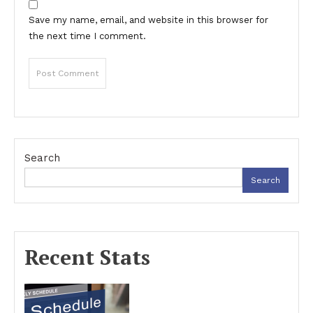
Save my name, email, and website in this browser for
the next time I comment.
Search
Search
Recent Stats