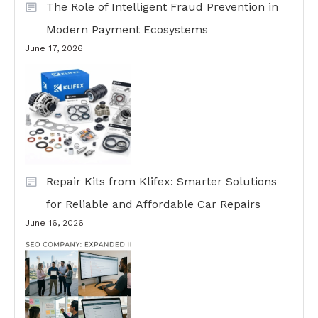
The Role of Intelligent Fraud Prevention in
Modern Payment Ecosystems
June 17, 2026
Repair Kits from Klifex: Smarter Solutions
for Reliable and Affordable Car Repairs
June 16, 2026