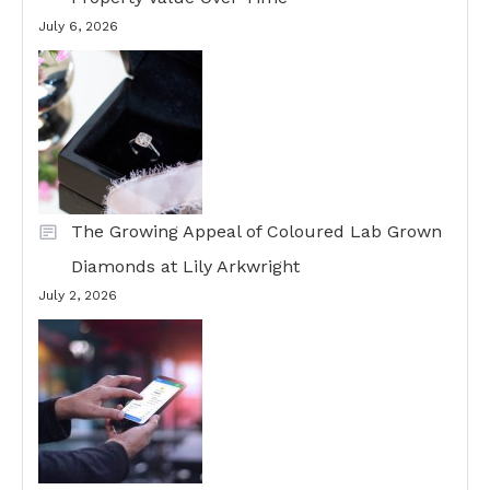
July 6, 2026
The Growing Appeal of Coloured Lab Grown
Diamonds at Lily Arkwright
July 2, 2026