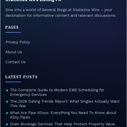
Dive into a world of General Blogs at Statistics Wire – your
destination for informative content and relevant discussions.
PAGES
Privacy Policy
About Us
Contact Us
LATEST POSTS
The Complete Guide to Modern EMS Scheduling for
★
Emergency Services
The 2026 Dating Trends Report: What Singles Actually Want
★
This Year
What Are Pipe Alloys: Everything You Need To Know about
★
Alloy Pipes
Drain Blockage Services That Help Protect Property Value
★