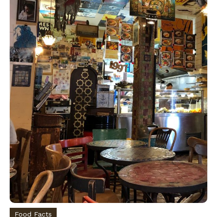
Food Facts