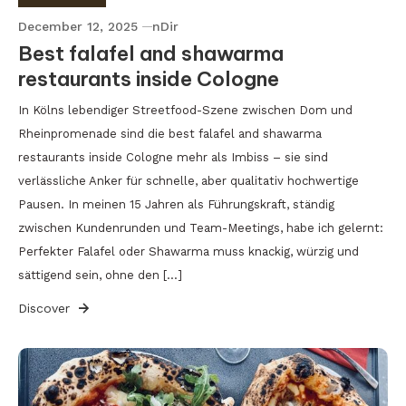
December 12, 2025
nDir
Best falafel and shawarma
restaurants inside Cologne
In Kölns lebendiger Streetfood-Szene zwischen Dom und
Rheinpromenade sind die best falafel and shawarma
restaurants inside Cologne mehr als Imbiss – sie sind
verlässliche Anker für schnelle, aber qualitativ hochwertige
Pausen. In meinen 15 Jahren als Führungskraft, ständig
zwischen Kundenrunden und Team-Meetings, habe ich gelernt:
Perfekter Falafel oder Shawarma muss knackig, würzig und
sättigend sein, ohne den […]
Discover