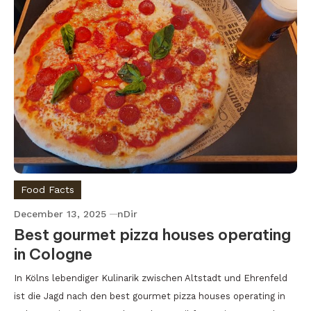
Food Facts
December 13, 2025
nDir
Best gourmet pizza houses operating
in Cologne
In Kölns lebendiger Kulinarik zwischen Altstadt und Ehrenfeld
ist die Jagd nach den best gourmet pizza houses operating in