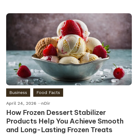
Business
Food Facts
April 24, 2026
nDir
How Frozen Dessert Stabilizer
Products Help You Achieve Smooth
and Long-Lasting Frozen Treats