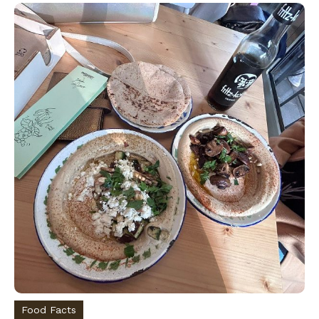
Food Facts