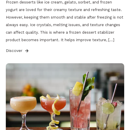
Frozen desserts like ice cream, gelato, sorbet, and frozen
yogurt are loved for their creamy texture and refreshing taste.
However, keeping them smooth and stable after freezing is not
always easy. Ice crystals, melting issues, and texture changes
can affect quality. This is where a frozen dessert stabilizer
product becomes important. It helps improve texture, […]
Discover