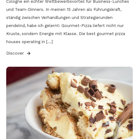
Cologne ein echter Wettbewerbsvorteil für Business-Lunches
und Team-Dinners. In meinen 15 Jahren als Führungskraft,
ständig zwischen Verhandlungen und Strategierunden
pendelnd, habe ich gelernt: Gourmet-Pizza liefert nicht nur
Kruste, sondern Energie mit Klasse. Die best gourmet pizza
houses operating in […]
Discover