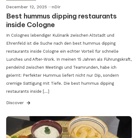
December 12, 2025
nDir
Best hummus dipping restaurants
inside Cologne
In Colognes lebendiger Kulinarik zwischen Altstadt und
Ehrenfeld ist die Suche nach den best hummus dipping
restaurants inside Cologne ein echter Vorteil für schnelle
Lunches und After-Work. In meinen 15 Jahren als Führungskraft,
pendelnd zwischen Meetings und Teamrunden, habe ich
gelernt: Perfekter Hummus liefert nicht nur Dip, sondern
cremige Sättigung mit Tiefe. Die best hummus dipping
restaurants inside […]
Discover