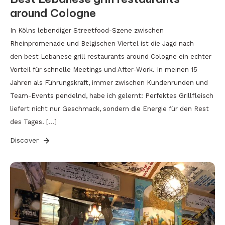
around Cologne
In Kölns lebendiger Streetfood-Szene zwischen
Rheinpromenade und Belgischen Viertel ist die Jagd nach
den best Lebanese grill restaurants around Cologne ein echter
Vorteil für schnelle Meetings und After-Work. In meinen 15
Jahren als Führungskraft, immer zwischen Kundenrunden und
Team-Events pendelnd, habe ich gelernt: Perfektes Grillfleisch
liefert nicht nur Geschmack, sondern die Energie für den Rest
des Tages. […]
Discover