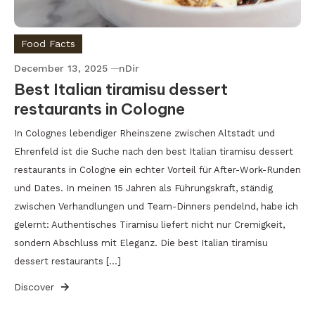
Food Facts
December 13, 2025
nDir
Best Italian tiramisu dessert
restaurants in Cologne
In Colognes lebendiger Rheinszene zwischen Altstadt und
Ehrenfeld ist die Suche nach den best Italian tiramisu dessert
restaurants in Cologne ein echter Vorteil für After-Work-Runden
und Dates. In meinen 15 Jahren als Führungskraft, ständig
zwischen Verhandlungen und Team-Dinners pendelnd, habe ich
gelernt: Authentisches Tiramisu liefert nicht nur Cremigkeit,
sondern Abschluss mit Eleganz. Die best Italian tiramisu
dessert restaurants […]
Discover